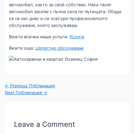
автомобил, както за свой собствен. Нека твоят
автомобил засияе с пълна сила по пътищата. Обади
се на нас днес и си осигури професионалното
обслужване, което заслужаваш
Вижте всички наши услуги:
Услуги
Вижте още:
Цялостно обслужване
←
Previous Публикация
Next Публикация
→
Leave a Comment