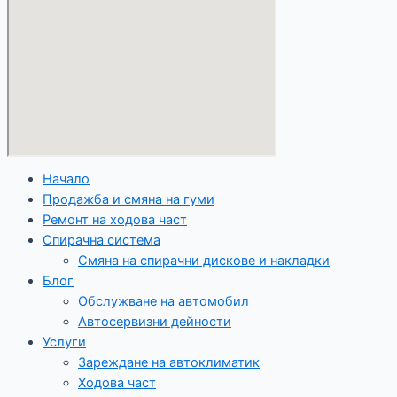
Начало
Продажба и смяна на гуми
Ремонт на ходова част
Спирачна система
Смяна на спирачни дискове и накладки
Блог
Обслужване на автомобил
Автосервизни дейности
Услуги
Зареждане на автоклиматик
Ходова част