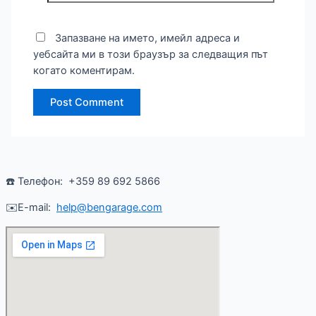
Запазване на името, имейл адреса и
уебсайта ми в този браузър за следващия път
когато коментирам.
☎️ Телефон: +359 89 692 5866
✉️E-mail:
help@bengarage.com