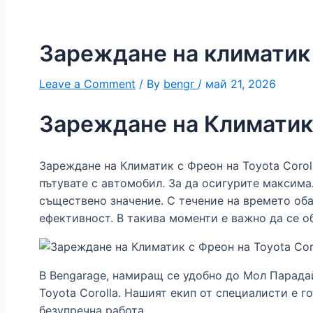
Зареждане на климатик с
Leave a Comment
/ By
bengr
/
май 21, 2026
Зареждане на Климатик 
Зареждане на Климатик с Фреон на Toyota Corol
пътувате с автомобил. За да осигурите максима
съществено значение. С течение на времето оба
ефективност. В такива моменти е важно да се 
В Bengarage, намиращ се удобно до Мол Парада
Toyota Corolla. Нашият екип от специалисти е 
безупречна работа.