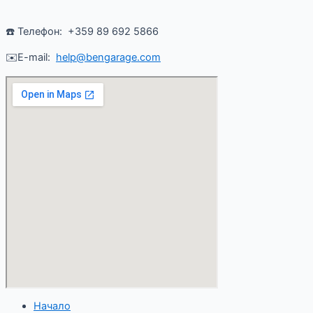
☎️ Телефон: +359 89 692 5866
✉️E-mail:
help@bengarage.com
Начало