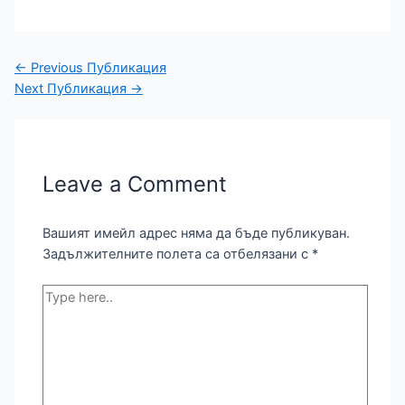
←
Previous Публикация
Next Публикация
→
Leave a Comment
Вашият имейл адрес няма да бъде публикуван.
Задължителните полета са отбелязани с
*
Type
here..