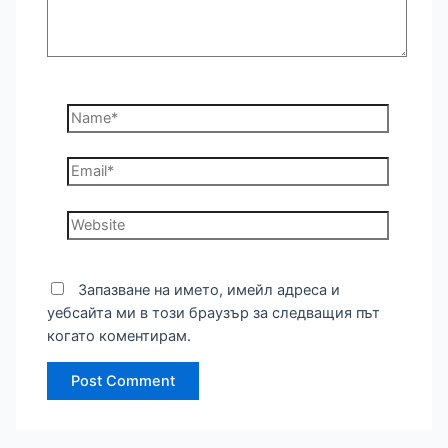
Name*
Email*
Website
Запазване на името, имейл адреса и
уебсайта ми в този браузър за следващия път
когато коментирам.